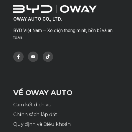
OWAY AUTO CO., LTD.
BYD Việt Nam – Xe điện thông minh, bền bỉ và an
toàn.
VỀ OWAY AUTO
Cam kết dịch vụ
Chính sách lắp đặt
Quy định và Điều khoản